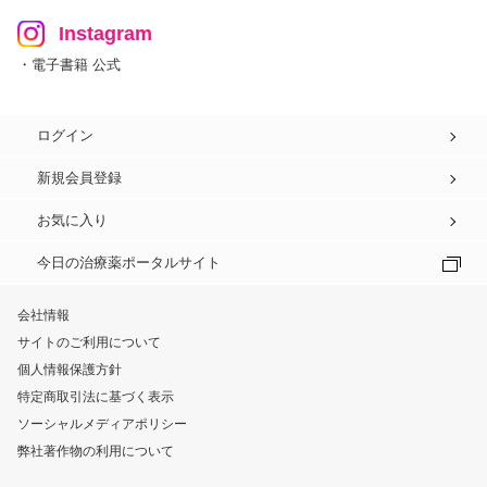
Instagram
・電子書籍 公式
ログイン
新規会員登録
お気に入り
今日の治療薬ポータルサイト
会社情報
サイトのご利用について
個人情報保護方針
特定商取引法に基づく表示
ソーシャルメディアポリシー
弊社著作物の利用について