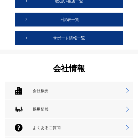
取扱い書店一覧
正誤表一覧
サポート情報一覧
会社情報
会社概要
採用情報
よくあるご質問