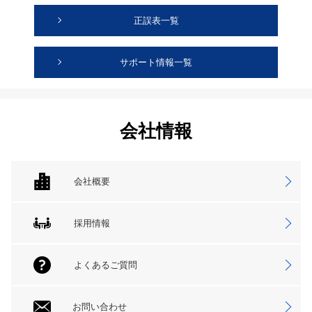
正誤表一覧
サポート情報一覧
会社情報
会社概要
採用情報
よくあるご質問
お問い合わせ