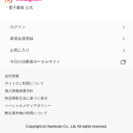
・電子書籍 公式
ログイン
新規会員登録
お気に入り
今日の治療薬ポータルサイト
会社情報
サイトのご利用について
個人情報保護方針
特定商取引法に基づく表示
ソーシャルメディアポリシー
弊社著作物の利用について
Copyright (c) Nankodo Co., Ltd. All rights reserved.