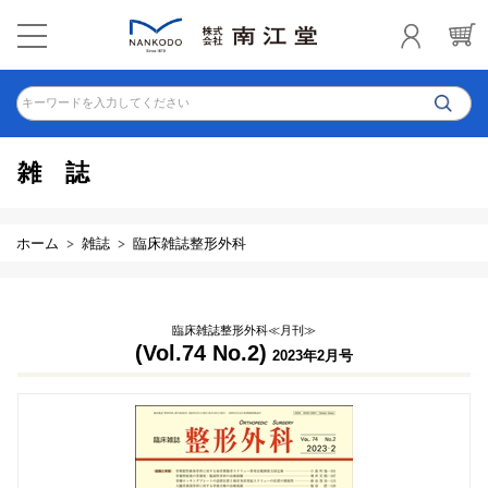
キーワードを入力してください
雑誌
ホーム
雑誌
臨床雑誌整形外科
臨床雑誌整形外科≪月刊≫
(Vol.74 No.2)
2023年2月号