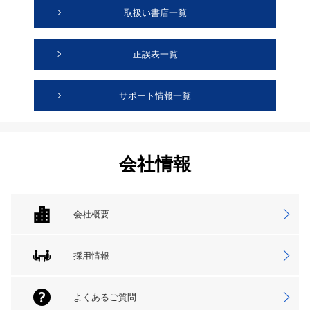
取扱い書店一覧
正誤表一覧
サポート情報一覧
会社情報
会社概要
採用情報
よくあるご質問