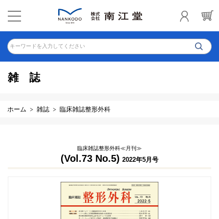
キーワードを入力してください
雑誌
ホーム
雑誌
臨床雑誌整形外科
臨床雑誌整形外科≪月刊≫
(Vol.73 No.5)
2022年5月号