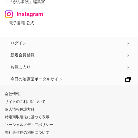
・『がん看護』編集室
Instagram
・電子書籍 公式
ログイン
新規会員登録
お気に入り
今日の治療薬ポータルサイト
会社情報
サイトのご利用について
個人情報保護方針
特定商取引法に基づく表示
ソーシャルメディアポリシー
弊社著作物の利用について