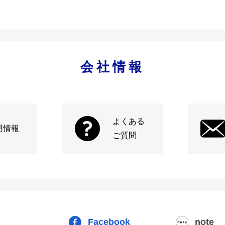
会社情報
よくある
用情報
ご質問
Facebook
note