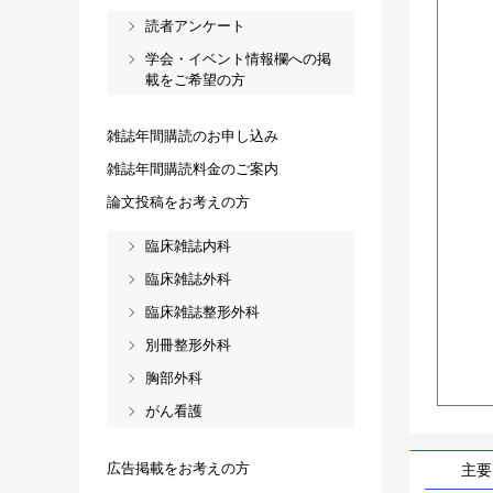
読者アンケート
学会・イベント情報欄への掲
載をご希望の方
雑誌年間購読のお申し込み
雑誌年間購読料金のご案内
論文投稿をお考えの方
臨床雑誌内科
臨床雑誌外科
臨床雑誌整形外科
別冊整形外科
胸部外科
がん看護
広告掲載をお考えの方
主要