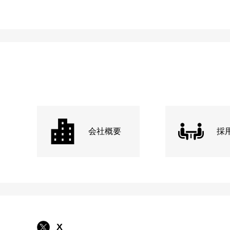
会社概要
採
X