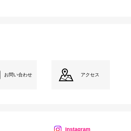
お問い合わせ
アクセス
Instagram