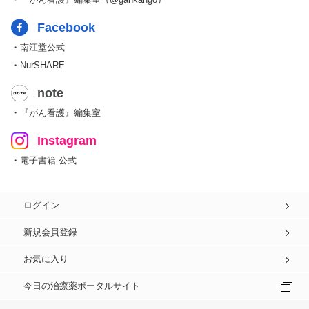
Facebook
・南江堂公式
・NurSHARE
note
・『がん看護』編集室
Instagram
・電子書籍 公式
ログイン
新規会員登録
お気に入り
今日の治療薬ポータルサイト