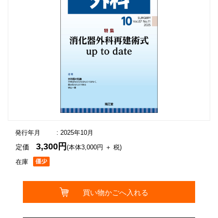
発行年月
: 2025年10月
3,300円
定価
(本体3,000円 ＋ 税)
在庫