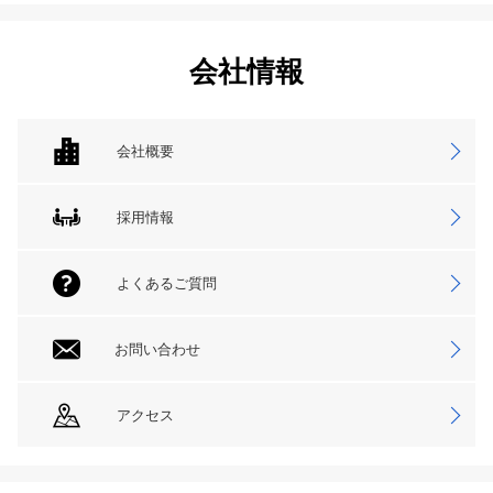
会社情報
会社概要
採用情報
よくあるご質問
お問い合わせ
アクセス