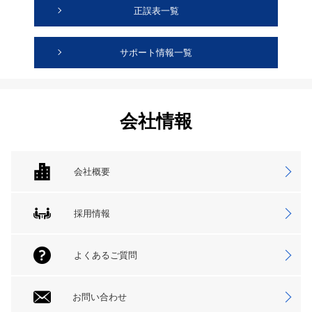
正誤表一覧
サポート情報一覧
会社情報
会社概要
採用情報
よくあるご質問
お問い合わせ