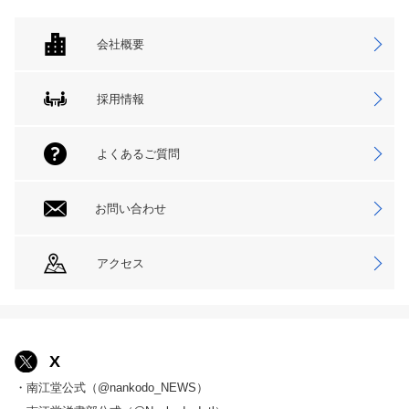
会社概要
採用情報
よくあるご質問
お問い合わせ
アクセス
X
・南江堂公式（@nankodo_NEWS）