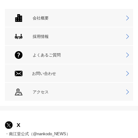
会社概要
採用情報
よくあるご質問
お問い合わせ
アクセス
X
・南江堂公式（@nankodo_NEWS）