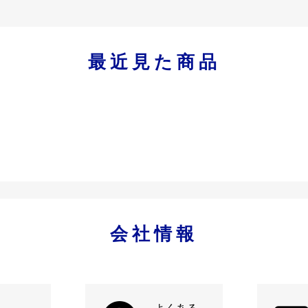
最近見た商品
会社情報