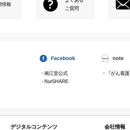
よくある
用情報
ご質問
Facebook
note
・南江堂公式
・『がん看護
・NurSHARE
デジタルコンテンツ
会社情報