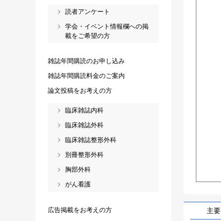
読者アンケート
学会・イベント情報欄への掲
載をご希望の方
雑誌年間購読のお申し込み
雑誌年間購読料金のご案内
論文投稿をお考えの方
臨床雑誌内科
臨床雑誌外科
臨床雑誌整形外科
別冊整形外科
胸部外科
がん看護
広告掲載をお考えの方
主要