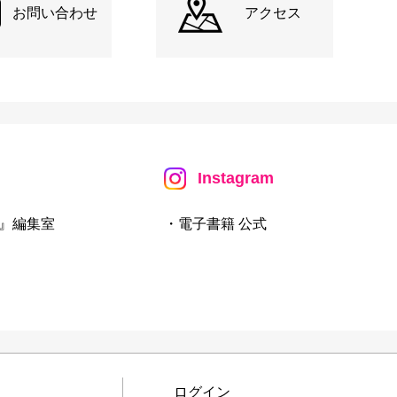
お問い合わせ
アクセス
Instagram
』編集室
・電子書籍 公式
ログイン