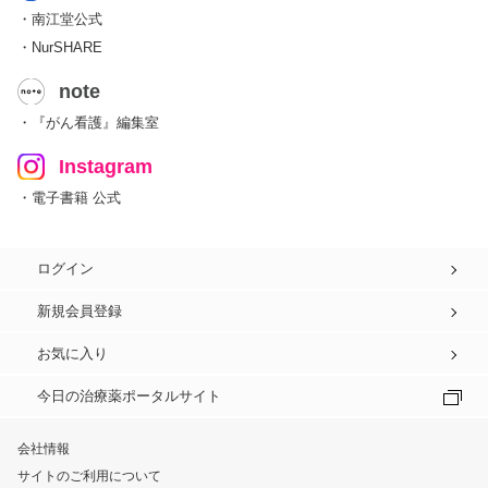
・南江堂公式
・NurSHARE
note
・『がん看護』編集室
Instagram
・電子書籍 公式
ログイン
新規会員登録
お気に入り
今日の治療薬ポータルサイト
会社情報
サイトのご利用について