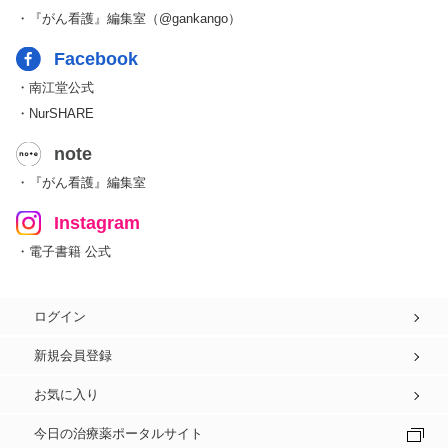
・『がん看護』編集室（@gankango）
Facebook
・南江堂公式
・NurSHARE
note
・『がん看護』編集室
Instagram
・電子書籍 公式
ログイン
新規会員登録
お気に入り
今日の治療薬ポータルサイト