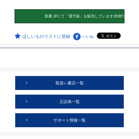
ほしいものリストに登録
いいね
取扱い書店一覧
正誤表一覧
サポート情報一覧