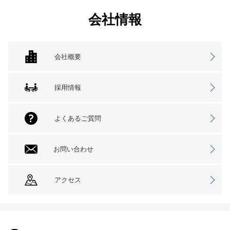
会社情報
会社概要
採用情報
よくあるご質問
お問い合わせ
アクセス