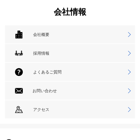
会社情報
会社概要
採用情報
よくあるご質問
お問い合わせ
アクセス