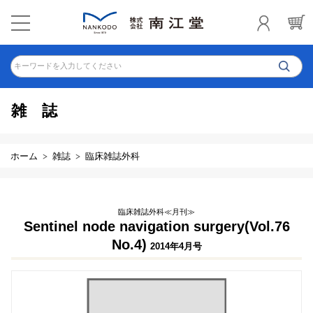
キーワードを入力してください
雑誌
ホーム
雑誌
臨床雑誌外科
臨床雑誌外科≪月刊≫
Sentinel node navigation surgery(Vol.76
No.4)
2014年4月号