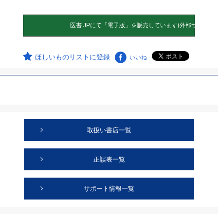
ほしいものリストに登録
いいね
取扱い書店一覧
正誤表一覧
サポート情報一覧