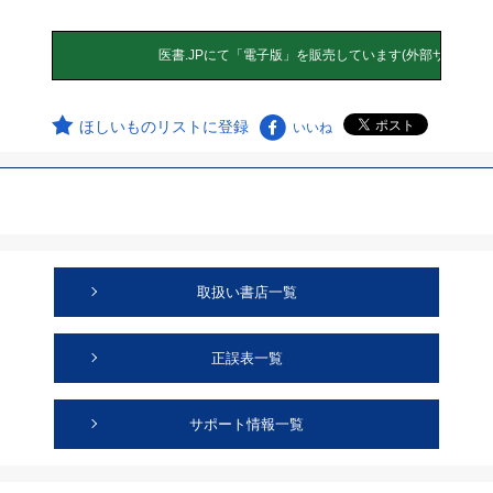
ほしいものリストに登録
いいね
取扱い書店一覧
正誤表一覧
サポート情報一覧