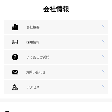
会社情報
会社概要
採用情報
よくあるご質問
お問い合わせ
アクセス