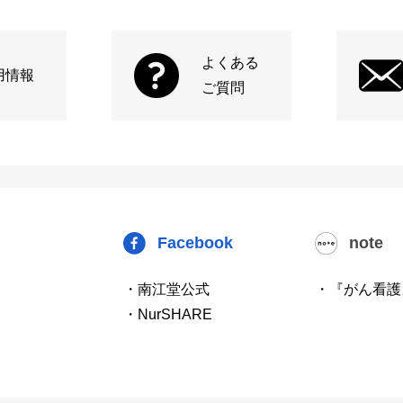
よくある
用情報
ご質問
Facebook
note
・南江堂公式
・『がん看護
・NurSHARE