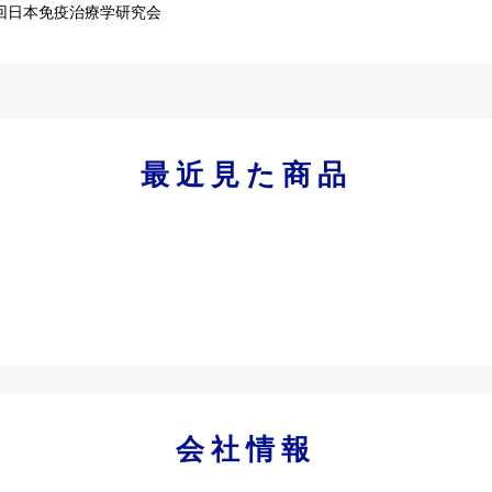
回日本免疫治療学研究会
最近見た商品
会社情報