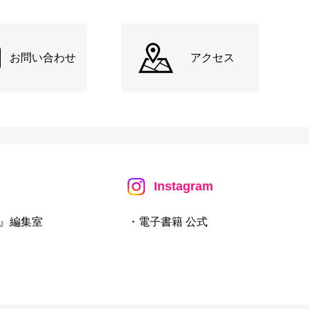
お問い合わせ
アクセス
Instagram
』編集室
・電子書籍 公式