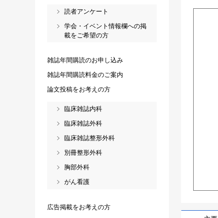
読者アンケート
学会・イベント情報欄への掲
載をご希望の方
雑誌年間購読のお申し込み
雑誌年間購読料金のご案内
論文投稿をお考えの方
臨床雑誌内科
臨床雑誌外科
臨床雑誌整形外科
別冊整形外科
胸部外科
がん看護
広告掲載をお考えの方