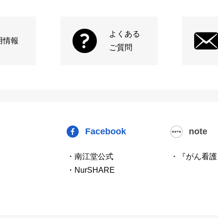
よくある
用情報
ご質問
Facebook
note
・南江堂公式
・『がん看護
・NurSHARE