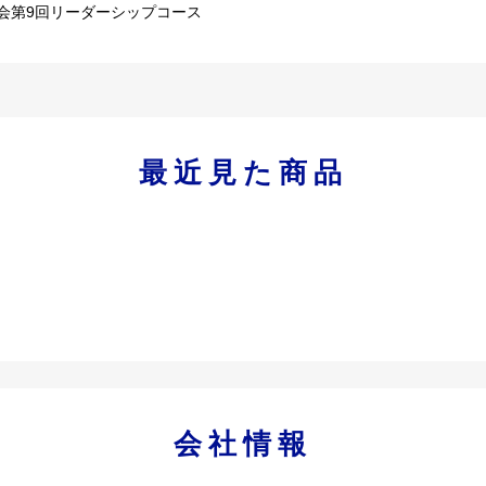
習会第9回リーダーシップコース
最近見た商品
会社情報