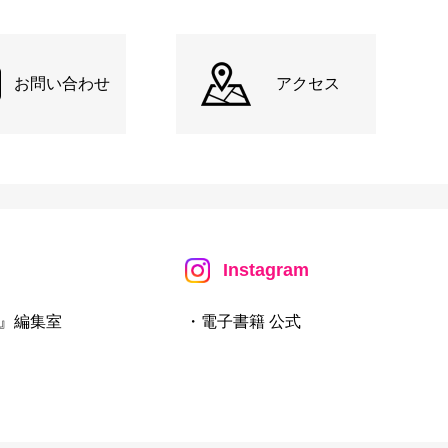
お問い合わせ
アクセス
Instagram
』編集室
・電子書籍 公式