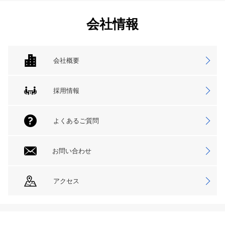
会社情報
会社概要
採用情報
よくあるご質問
お問い合わせ
アクセス