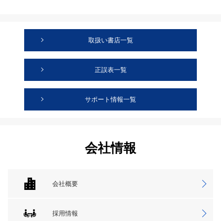
取扱い書店一覧
正誤表一覧
サポート情報一覧
会社情報
会社概要
採用情報