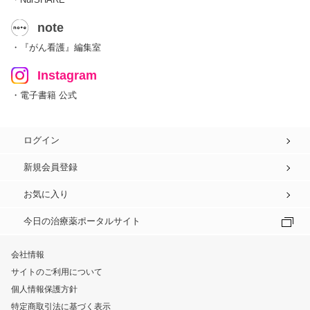
note
・『がん看護』編集室
Instagram
・電子書籍 公式
ログイン
新規会員登録
お気に入り
今日の治療薬ポータルサイト
会社情報
サイトのご利用について
個人情報保護方針
特定商取引法に基づく表示