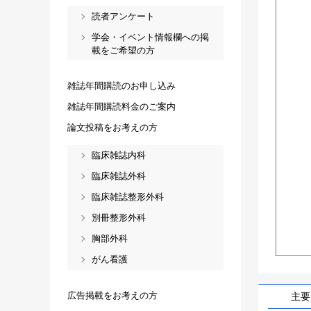
読者アンケート
学会・イベント情報欄への掲
載をご希望の方
雑誌年間購読のお申し込み
雑誌年間購読料金のご案内
論文投稿をお考えの方
臨床雑誌内科
臨床雑誌外科
臨床雑誌整形外科
別冊整形外科
胸部外科
がん看護
広告掲載をお考えの方
主要