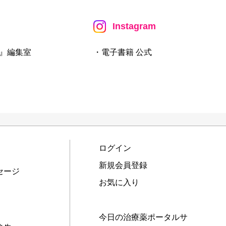
Instagram
』編集室
・電子書籍 公式
ログイン
新規会員登録
セージ
お気に入り
今日の治療薬ポータルサ