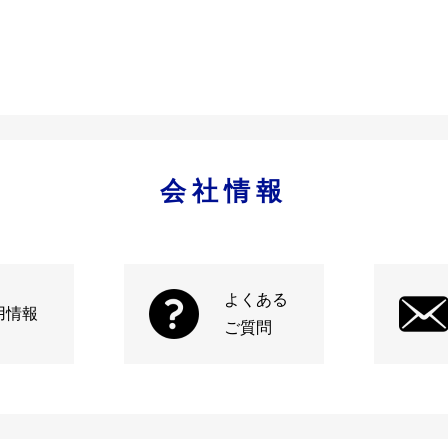
会社情報
よくある
用情報
ご質問