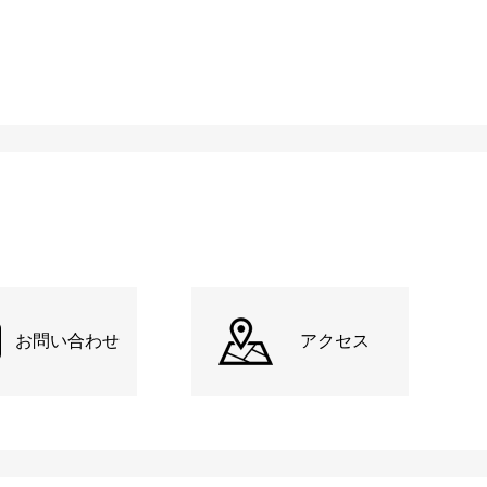
お問い合わせ
アクセス