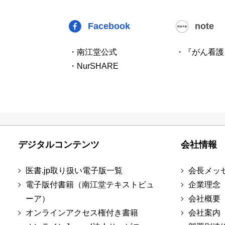
Facebook
note
・南江堂公式
・『がん看護
・NurSHARE
デジタルコンテンツ
会社情報
医書.jp取り扱い電子版一覧
会長メッ
電子版付書籍（南江堂テキストビュ
企業理念
ーア）
会社概要
オンラインアクセス権付き書籍
会社案内