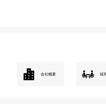
会社概要
採