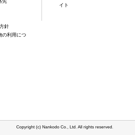
絡先
イト
本方針
物の利用につ
Copyright (c) Nankodo Co., Ltd. All rights reserved.