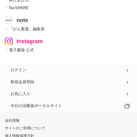
・NurSHARE
note
・『がん看護』編集室
Instagram
・電子書籍 公式
ログイン
新規会員登録
お気に入り
今日の治療薬ポータルサイト
会社情報
サイトのご利用について
個人情報保護方針