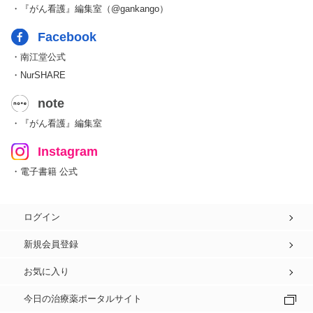
・『がん看護』編集室（@gankango）
Facebook
・南江堂公式
・NurSHARE
note
・『がん看護』編集室
Instagram
・電子書籍 公式
ログイン
新規会員登録
お気に入り
今日の治療薬ポータルサイト