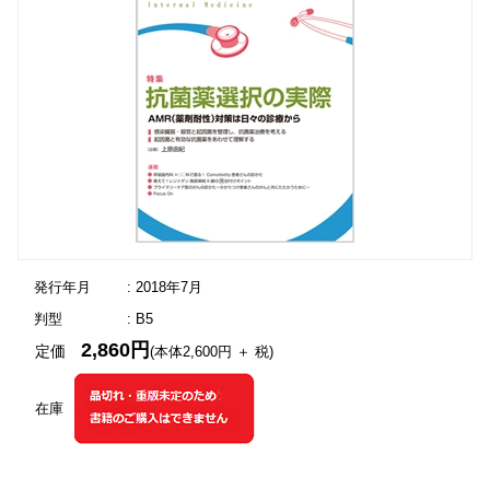
発行年月
: 2018年7月
判型
: B5
2,860円
定価
(本体2,600円 ＋ 税)
在庫