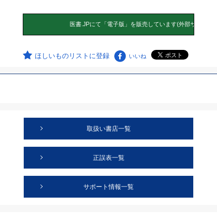
ほしいものリストに登録
いいね
取扱い書店一覧
正誤表一覧
サポート情報一覧