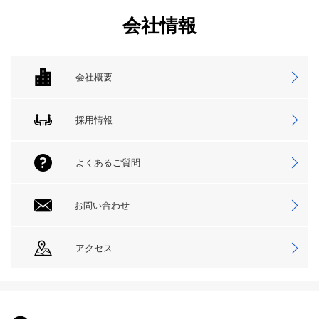
会社情報
会社概要
採用情報
よくあるご質問
お問い合わせ
アクセス