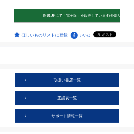
ほしいものリストに登録
いいね
取扱い書店一覧
正誤表一覧
サポート情報一覧