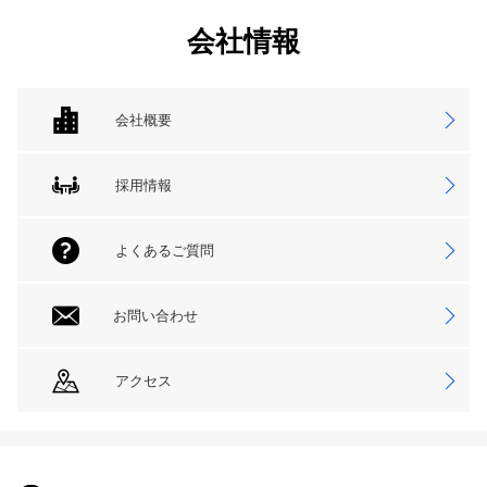
会社情報
会社概要
採用情報
よくあるご質問
お問い合わせ
アクセス