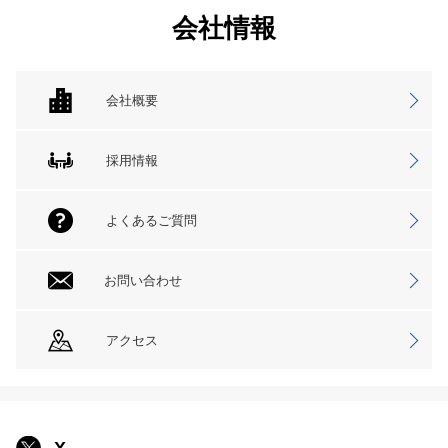
会社情報
会社概要
採用情報
よくあるご質問
お問い合わせ
アクセス