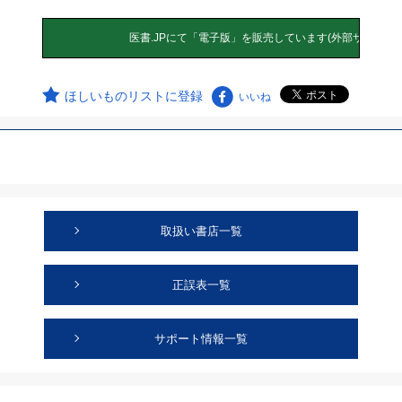
ほしいものリストに登録
いいね
取扱い書店一覧
正誤表一覧
サポート情報一覧