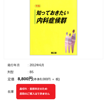
発行年月
: 2012年6月
判型
: B5
8,800円
定価
(本体8,000円 ＋ 税)
在庫