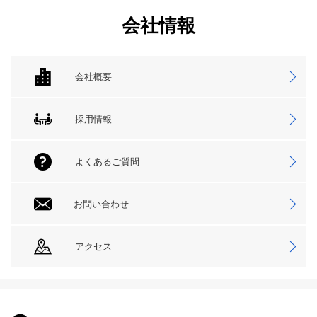
会社情報
会社概要
採用情報
よくあるご質問
お問い合わせ
アクセス