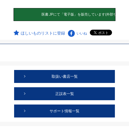
ほしいものリストに登録
いいね
取扱い書店一覧
正誤表一覧
サポート情報一覧