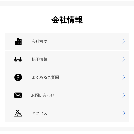
会社情報
会社概要
採用情報
よくあるご質問
お問い合わせ
アクセス