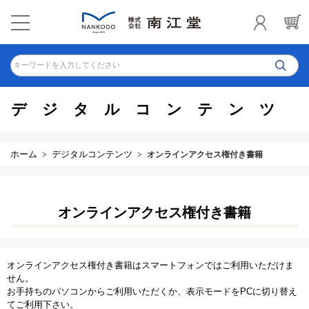
キーワードを入力してください
デジタルコンテンツ
ホーム
デジタルコンテンツ
オンラインアクセス権付き書籍
オンラインアクセス権付き書籍
オンラインアクセス権付き書籍はスマートフォンではご利用いただけま
せん。
お手持ちのパソコンからご利用いただくか、表示モードをPCに切り替え
てご利用下さい。