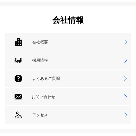
会社情報
会社概要
採用情報
よくあるご質問
お問い合わせ
アクセス