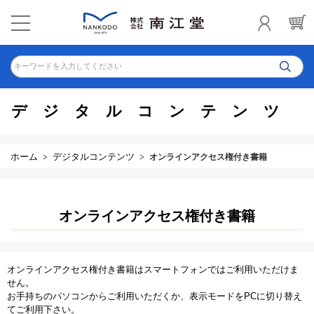
キーワードを入力してください
デジタルコンテンツ
ホーム
デジタルコンテンツ
オンラインアクセス権付き書籍
オンラインアクセス権付き書籍
オンラインアクセス権付き書籍はスマートフォンではご利用いただけま
せん。
お手持ちのパソコンからご利用いただくか、表示モードをPCに切り替え
てご利用下さい。