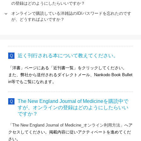
の登録はどのようにしたらいいですか？
オンラインで購読している洋雑誌のID/パスワードを忘れたのです
が、どうすればよいですか？
近く刊行される本について教えてください。
「洋書」ページにある「近刊書一覧」をクリックしてください。
また、弊社から送付されるダイレクトメール、Nankodo Book Bullet
in等でもご覧になれます。
The New England Journal of Medicineを購読中で
すが、オンラインの登録はどのようにしたらいい
ですか？
「The New England Journal of Medicine_オンライン利用方法」
へア
クセスしてください。掲載内容に従いアクティベートを進めてくだ
さい。