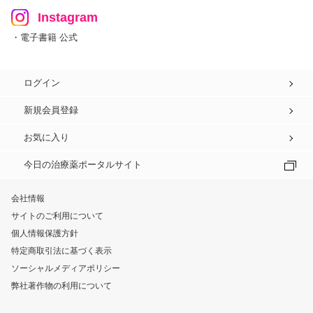
Instagram
・電子書籍 公式
ログイン
新規会員登録
お気に入り
今日の治療薬ポータルサイト
会社情報
サイトのご利用について
個人情報保護方針
特定商取引法に基づく表示
ソーシャルメディアポリシー
弊社著作物の利用について