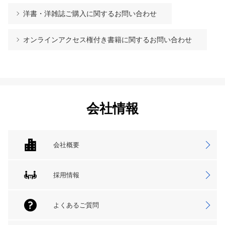
洋書・洋雑誌ご購入に関するお問い合わせ
オンラインアクセス権付き書籍に関するお問い合わせ
会社情報
会社概要
採用情報
よくあるご質問