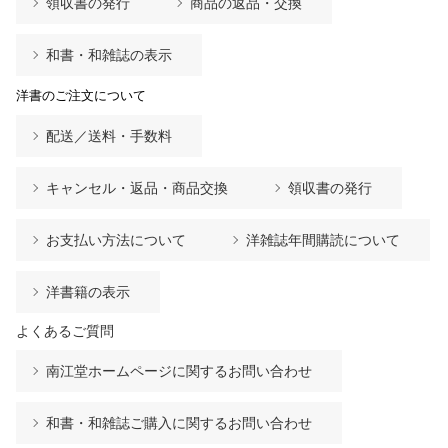
領収書の発行
商品の返品・交換
和書・和雑誌の表示
洋書のご注文について
配送／送料・手数料
キャンセル・返品・商品交換
領収書の発行
お支払い方法について
洋雑誌年間購読について
洋書籍の表示
よくあるご質問
南江堂ホームページに関するお問い合わせ
和書・和雑誌ご購入に関するお問い合わせ