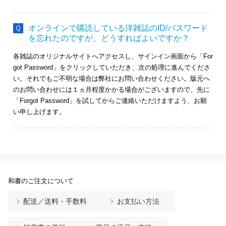
オンラインで購読している洋雑誌のID/パスワード
を忘れたのですが、どうすればよいですか？
各雑誌のオリジナルサイトへアクセスし、サインイン画面から「For
got Password」をクリックしていただき、次の処理に進んでくださ
い。それでもご不明な場合は弊社にお問い合わせください。版元へ
のお問い合わせには１ヵ月程度かかる場合がございますので、先に
「Forgot Password」を試してからご連絡いただけますよう、お願
い申し上げます。
和書のご注文について
配送／送料・手数料
お支払い方法