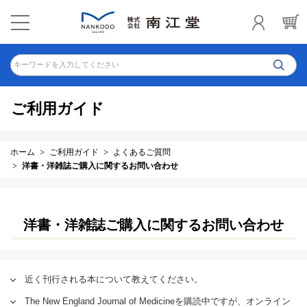
キーワードを入力してください
ご利用ガイド
ホーム
ご利用ガイド
よくあるご質問
洋書・洋雑誌ご購入に関するお問い合わせ
洋書・洋雑誌ご購入に関するお問い合わせ
近く刊行される本について教えてください。
The New England Journal of Medicineを購読中ですが、オンライン