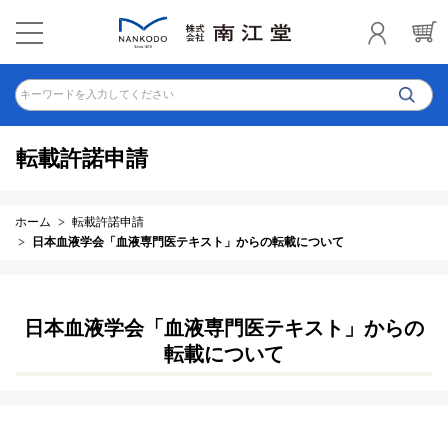
キーワードを入力してください
転載許諾申請
ホーム
転載許諾申請
日本血液学会「血液専門医テキスト」からの転載について
日本血液学会「血液専門医テキスト」からの
転載について