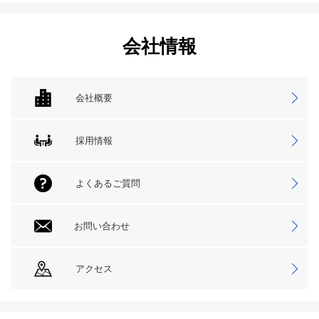
会社情報
会社概要
採用情報
よくあるご質問
お問い合わせ
アクセス