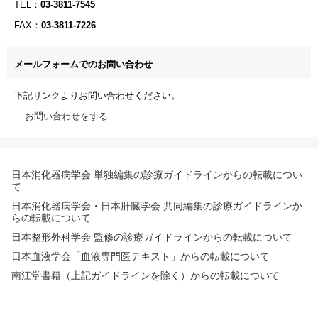
TEL：
03-3811-7545
FAX：
03-3811-7226
メールフォームでのお問い合わせ
下記リンクよりお問い合わせください。
お問い合わせをする
日本消化器病学会 単独編集の診療ガイドラインからの転載につい
て
日本消化器病学会・日本肝臓学会 共同編集の診療ガイドラインか
らの転載について
日本整形外科学会 監修の診療ガイドラインからの転載について
日本血液学会「血液専門医テキスト」からの転載について
南江堂書籍（上記ガイドラインを除く）からの転載について