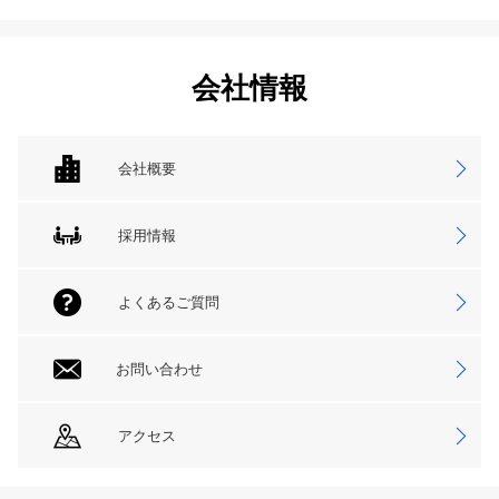
会社情報
会社概要
採用情報
よくあるご質問
お問い合わせ
アクセス