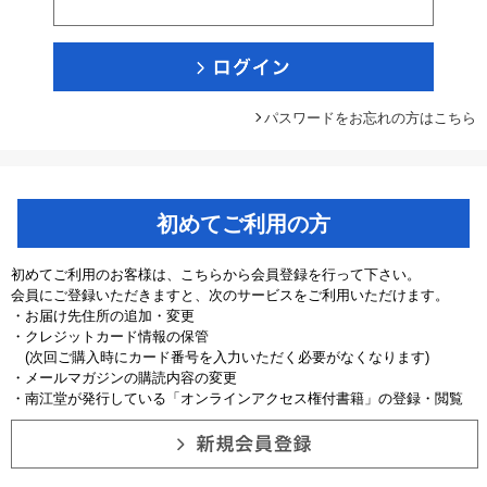
パスワードをお忘れの方はこちら
初めてご利用の方
初めてご利用のお客様は、こちらから会員登録を行って下さい。
会員にご登録いただきますと、次のサービスをご利用いただけます。
・お届け先住所の追加・変更
・クレジットカード情報の保管
(次回ご購入時にカード番号を入力いただく必要がなくなります)
・メールマガジンの購読内容の変更
・南江堂が発行している「オンラインアクセス権付書籍」の登録・閲覧