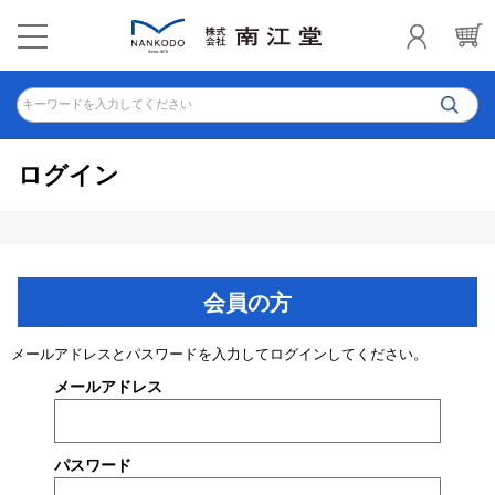
キーワードを入力してください
ログイン
会員の方
メールアドレスとパスワードを入力してログインしてください。
メールアドレス
パスワード