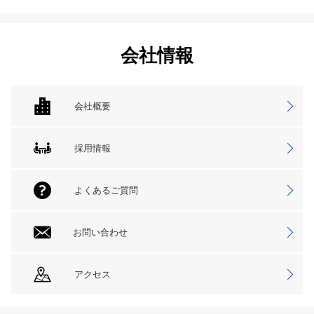
会社情報
会社概要
採用情報
よくあるご質問
お問い合わせ
アクセス