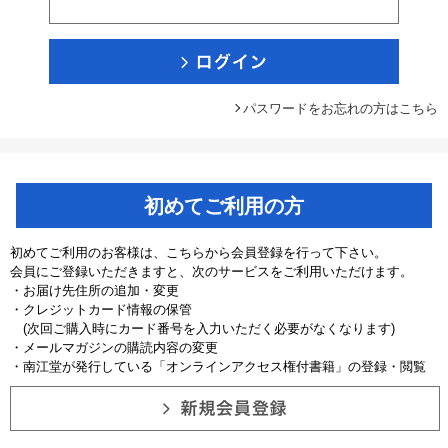
パスワードをお忘れの方はこちら
初めてご利用の方
初めてご利用のお客様は、こちらから会員登録を行って下さい。
会員にご登録いただきますと、次のサービスをご利用いただけます。
・お届け先住所の追加・変更
・クレジットカード情報の保管
(次回ご購入時にカード番号を入力いただく必要がなくなります)
・メールマガジンの購読内容の変更
・南江堂が発行している「オンラインアクセス権付書籍」の登録・閲覧