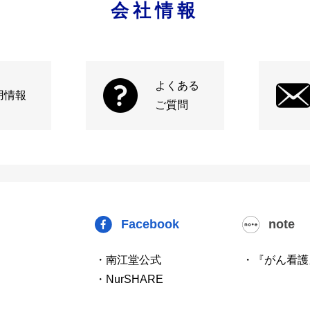
会社情報
よくある
用情報
ご質問
Facebook
note
・南江堂公式
・『がん看護
・NurSHARE