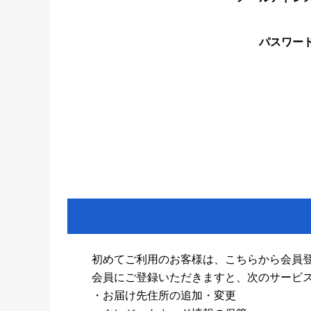
パスワー
初めてご利用のお客様は、こちらから会員
会員にご登録いただきますと、次のサービ
・お届け先住所の追加・変更