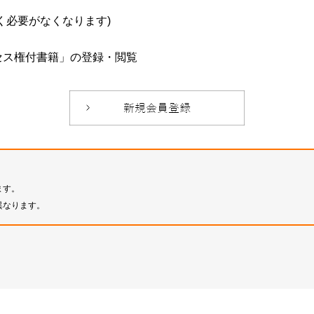
必要がなくなります)
セス権付書籍」の登録・閲覧
ます。
異なります。