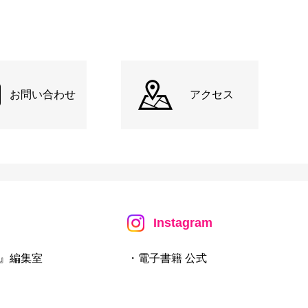
お問い合わせ
アクセス
Instagram
』編集室
・電子書籍 公式