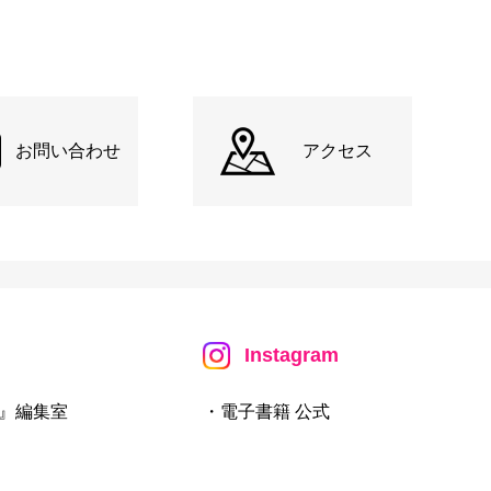
お問い合わせ
アクセス
Instagram
』編集室
・電子書籍 公式