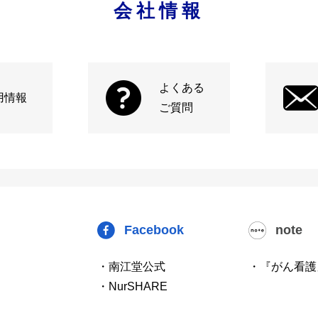
会社情報
よくある
用情報
ご質問
Facebook
note
・南江堂公式
・『がん看護
・NurSHARE