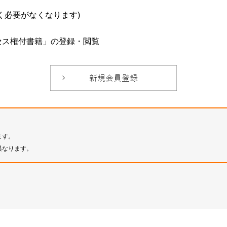
必要がなくなります)
セス権付書籍」の登録・閲覧
ます。
異なります。