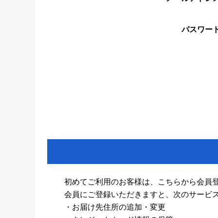
パスワー
初めてご利用のお客様は、こちらから会員
会員にご登録いただきますと、次のサービ
・お届け先住所の追加・変更