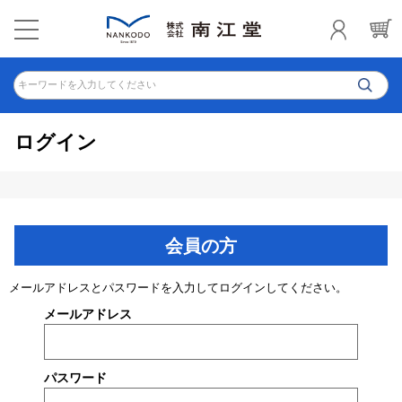
キーワードを入力してください
ログイン
会員の方
メールアドレスとパスワードを入力してログインしてください。
メールアドレス
パスワード