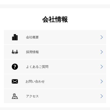
会社情報
会社概要
採用情報
よくあるご質問
お問い合わせ
アクセス