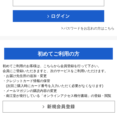
パスワードをお忘れの方はこちら
初めてご利用の方
初めてご利用のお客様は、こちらから会員登録を行って下さい。
会員にご登録いただきますと、次のサービスをご利用いただけます。
・お届け先住所の追加・変更
・クレジットカード情報の保管
(次回ご購入時にカード番号を入力いただく必要がなくなります)
・メールマガジンの購読内容の変更
・南江堂が発行している「オンラインアクセス権付書籍」の登録・閲覧