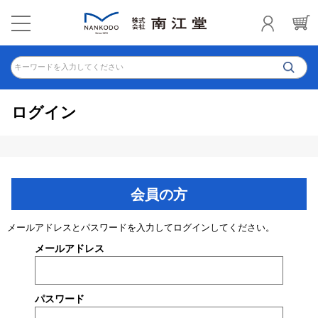
キーワードを入力してください
ログイン
会員の方
メールアドレスとパスワードを入力してログインしてください。
メールアドレス
パスワード