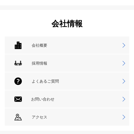
会社情報
会社概要
採用情報
よくあるご質問
お問い合わせ
アクセス