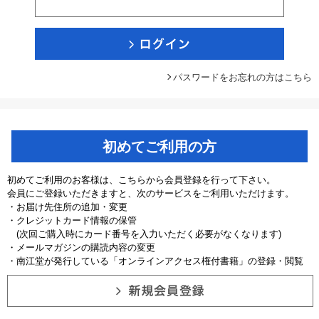
パスワードをお忘れの方はこちら
初めてご利用の方
初めてご利用のお客様は、こちらから会員登録を行って下さい。
会員にご登録いただきますと、次のサービスをご利用いただけます。
・お届け先住所の追加・変更
・クレジットカード情報の保管
(次回ご購入時にカード番号を入力いただく必要がなくなります)
・メールマガジンの購読内容の変更
・南江堂が発行している「オンラインアクセス権付書籍」の登録・閲覧