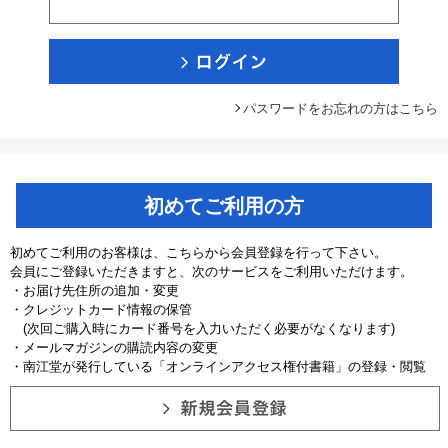
パスワードをお忘れの方はこちら
初めてご利用の方
初めてご利用のお客様は、こちらから会員登録を行って下さい。
会員にご登録いただきますと、次のサービスをご利用いただけます。
・お届け先住所の追加・変更
・クレジットカード情報の保管
(次回ご購入時にカード番号を入力いただく必要がなくなります)
・メールマガジンの購読内容の変更
・南江堂が発行している「オンラインアクセス権付書籍」の登録・閲覧