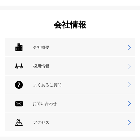
会社情報
会社概要
採用情報
よくあるご質問
お問い合わせ
アクセス