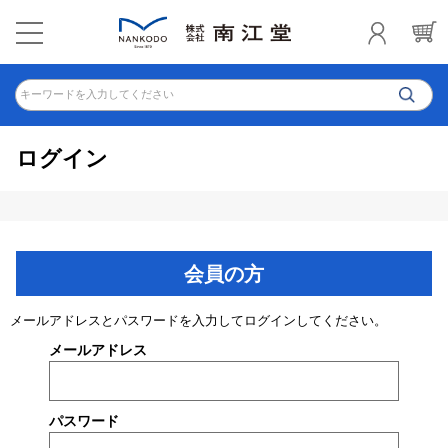
キーワードを入力してください
ログイン
会員の方
メールアドレスとパスワードを入力してログインしてください。
メールアドレス
パスワード