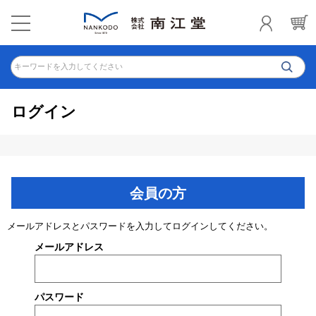
キーワードを入力してください
ログイン
会員の方
メールアドレスとパスワードを入力してログインしてください。
メールアドレス
パスワード