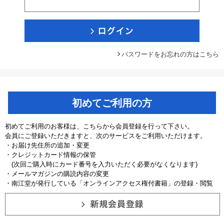
パスワードをお忘れの方はこちら
初めてご利用の方
初めてご利用のお客様は、こちらから会員登録を行って下さい。
会員にご登録いただきますと、次のサービスをご利用いただけます。
・お届け先住所の追加・変更
・クレジットカード情報の保管
(次回ご購入時にカード番号を入力いただく必要がなくなります)
・メールマガジンの購読内容の変更
・南江堂が発行している「オンラインアクセス権付書籍」の登録・閲覧