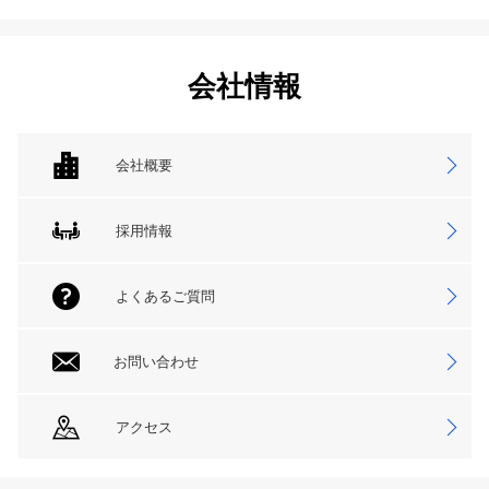
会社情報
会社概要
採用情報
よくあるご質問
お問い合わせ
アクセス