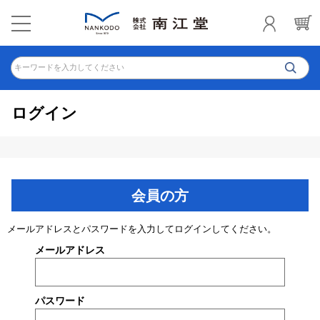
キーワードを入力してください
ログイン
会員の方
メールアドレスとパスワードを入力してログインしてください。
メールアドレス
パスワード