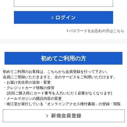
パスワードをお忘れの方はこちら
初めてご利用の方
初めてご利用のお客様は、こちらから会員登録を行って下さい。
会員にご登録いただきますと、次のサービスをご利用いただけます。
・お届け先住所の追加・変更
・クレジットカード情報の保管
(次回ご購入時にカード番号を入力いただく必要がなくなります)
・メールマガジンの購読内容の変更
・南江堂が発行している「オンラインアクセス権付書籍」の登録・閲覧