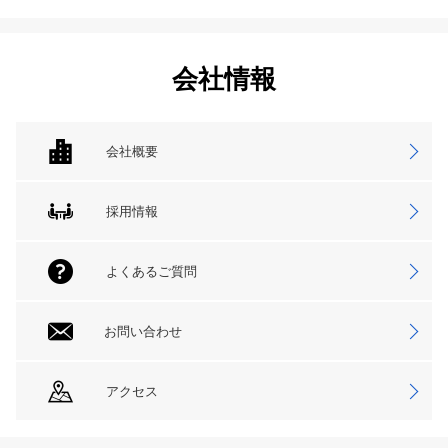
会社情報
会社概要
採用情報
よくあるご質問
お問い合わせ
アクセス