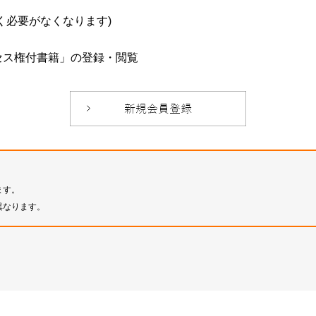
必要がなくなります)
セス権付書籍」の登録・閲覧
ます。
異なります。