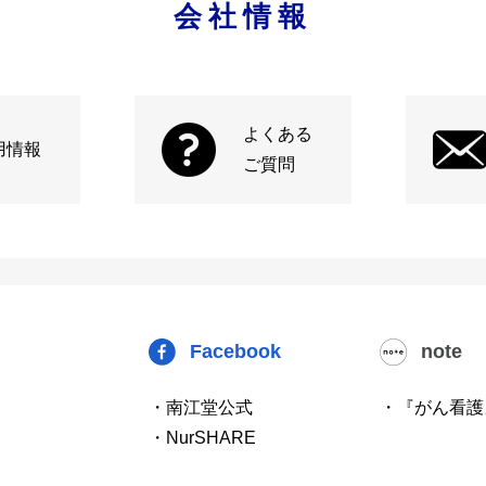
会社情報
よくある
用情報
ご質問
Facebook
note
・南江堂公式
・『がん看護
・NurSHARE