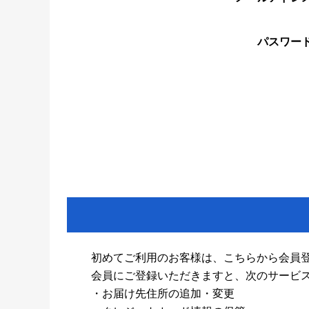
パスワー
初めてご利用のお客様は、こちらから会員
会員にご登録いただきますと、次のサービ
・お届け先住所の追加・変更