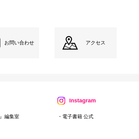
お問い合わせ
アクセス
Instagram
』編集室
・電子書籍 公式