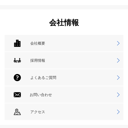
会社情報
会社概要
採用情報
よくあるご質問
お問い合わせ
アクセス