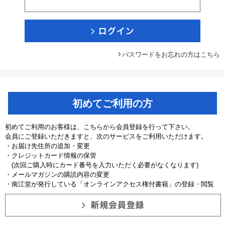
パスワードをお忘れの方はこちら
初めてご利用の方
初めてご利用のお客様は、こちらから会員登録を行って下さい。
会員にご登録いただきますと、次のサービスをご利用いただけます。
・お届け先住所の追加・変更
・クレジットカード情報の保管
(次回ご購入時にカード番号を入力いただく必要がなくなります)
・メールマガジンの購読内容の変更
・南江堂が発行している「オンラインアクセス権付書籍」の登録・閲覧