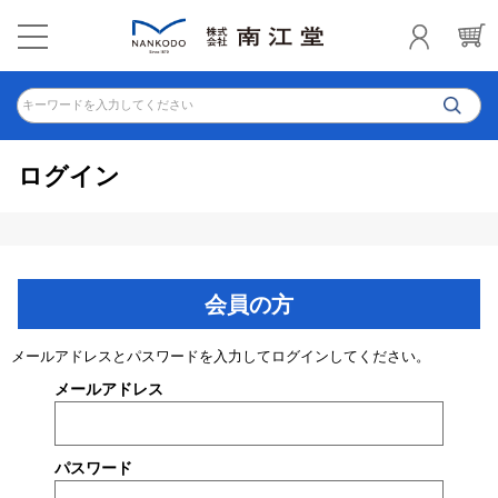
キーワードを入力してください
ログイン
会員の方
メールアドレスとパスワードを入力してログインしてください。
メールアドレス
パスワード