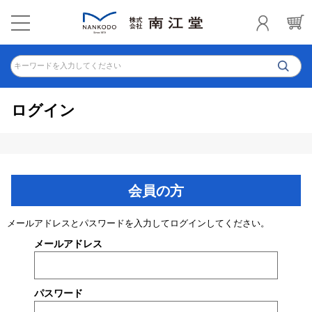
キーワードを入力してください
ログイン
会員の方
メールアドレスとパスワードを入力してログインしてください。
メールアドレス
パスワード