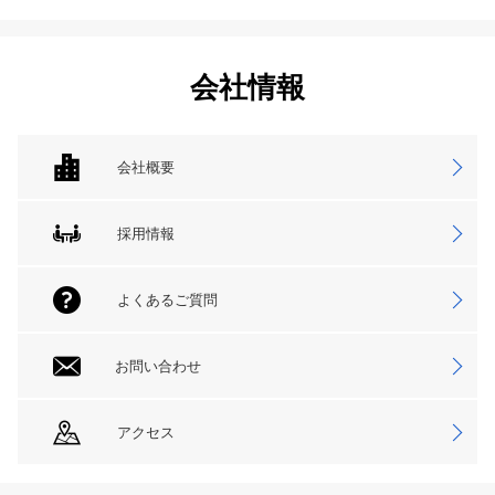
会社情報
会社概要
採用情報
よくあるご質問
お問い合わせ
アクセス