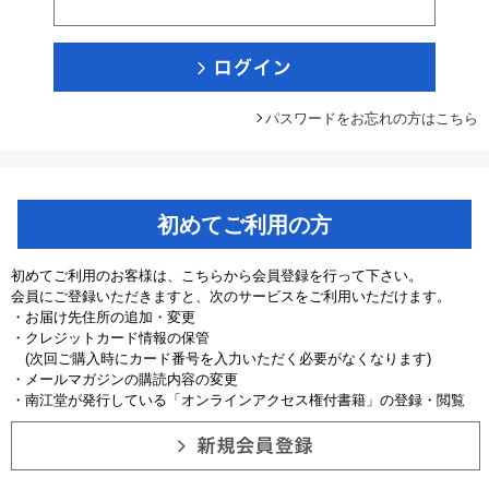
パスワードをお忘れの方はこちら
初めてご利用の方
初めてご利用のお客様は、こちらから会員登録を行って下さい。
会員にご登録いただきますと、次のサービスをご利用いただけます。
・お届け先住所の追加・変更
・クレジットカード情報の保管
(次回ご購入時にカード番号を入力いただく必要がなくなります)
・メールマガジンの購読内容の変更
・南江堂が発行している「オンラインアクセス権付書籍」の登録・閲覧