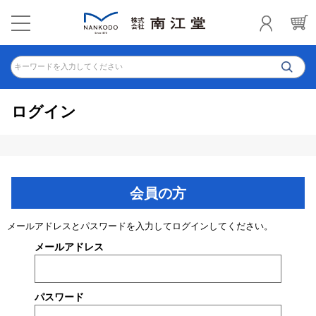
キーワードを入力してください
ログイン
会員の方
メールアドレスとパスワードを入力してログインしてください。
メールアドレス
パスワード