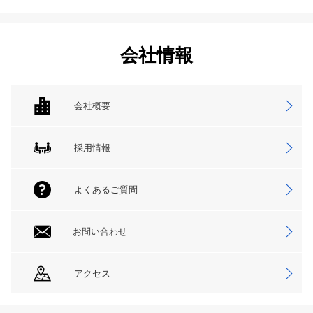
会社情報
会社概要
採用情報
よくあるご質問
お問い合わせ
アクセス