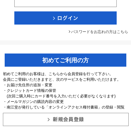
パスワードをお忘れの方はこちら
初めてご利用の方
初めてご利用のお客様は、こちらから会員登録を行って下さい。
会員にご登録いただきますと、次のサービスをご利用いただけます。
・お届け先住所の追加・変更
・クレジットカード情報の保管
(次回ご購入時にカード番号を入力いただく必要がなくなります)
・メールマガジンの購読内容の変更
・南江堂が発行している「オンラインアクセス権付書籍」の登録・閲覧