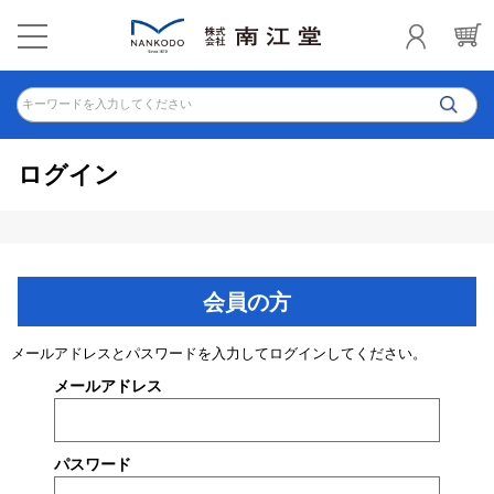
キーワードを入力してください
ログイン
会員の方
メールアドレスとパスワードを入力してログインしてください。
メールアドレス
パスワード