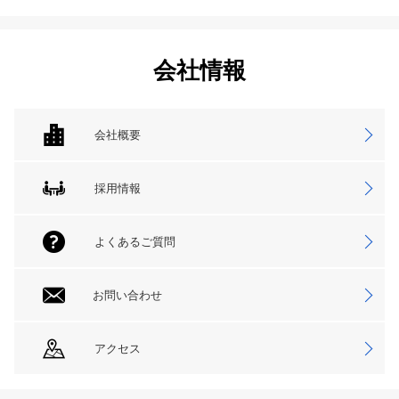
会社情報
会社概要
採用情報
よくあるご質問
お問い合わせ
アクセス