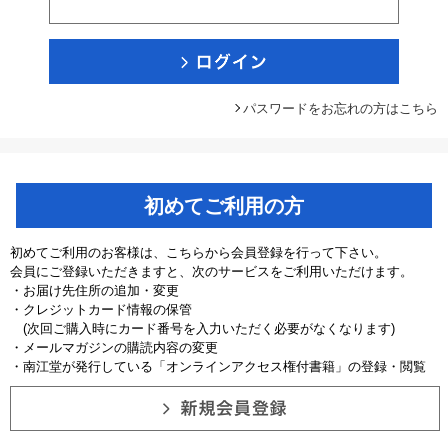
パスワードをお忘れの方はこちら
初めてご利用の方
初めてご利用のお客様は、こちらから会員登録を行って下さい。
会員にご登録いただきますと、次のサービスをご利用いただけます。
・お届け先住所の追加・変更
・クレジットカード情報の保管
(次回ご購入時にカード番号を入力いただく必要がなくなります)
・メールマガジンの購読内容の変更
・南江堂が発行している「オンラインアクセス権付書籍」の登録・閲覧