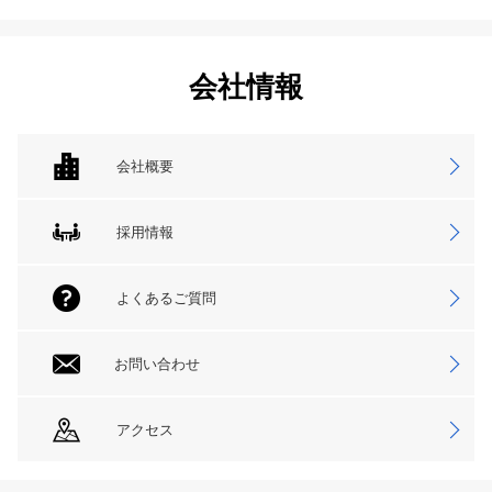
会社情報
会社概要
採用情報
よくあるご質問
お問い合わせ
アクセス