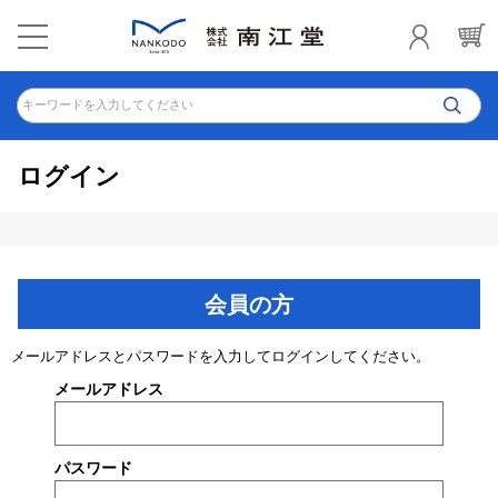
キーワードを入力してください
ログイン
会員の方
メールアドレスとパスワードを入力してログインしてください。
メールアドレス
パスワード