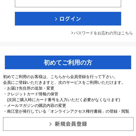
パスワードをお忘れの方はこちら
初めてご利用の方
初めてご利用のお客様は、こちらから会員登録を行って下さい。
会員にご登録いただきますと、次のサービスをご利用いただけます。
・お届け先住所の追加・変更
・クレジットカード情報の保管
(次回ご購入時にカード番号を入力いただく必要がなくなります)
・メールマガジンの購読内容の変更
・南江堂が発行している「オンラインアクセス権付書籍」の登録・閲覧