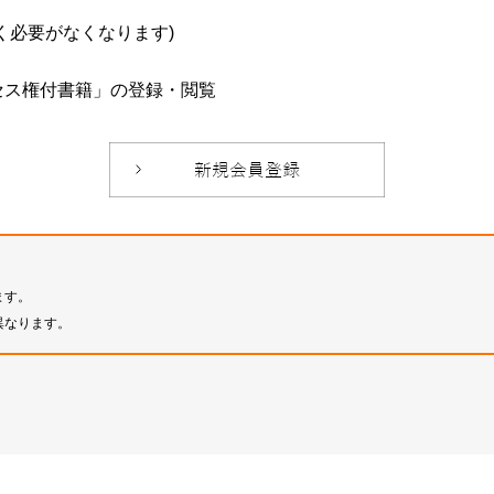
必要がなくなります)
セス権付書籍」の登録・閲覧
ます。
異なります。