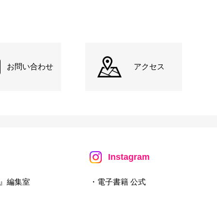
お問い合わせ
アクセス
Instagram
』編集室
・電子書籍 公式