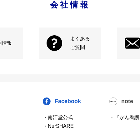
会社情報
よくある
用情報
ご質問
Facebook
note
・南江堂公式
・『がん看護
・NurSHARE