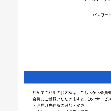
パスワー
初めてご利用のお客様は、こちらから会員
会員にご登録いただきますと、次のサービ
・お届け先住所の追加・変更