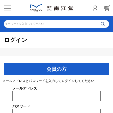
キーワードを入力してください
ログイン
会員の方
メールアドレスとパスワードを入力してログインしてください。
メールアドレス
パスワード