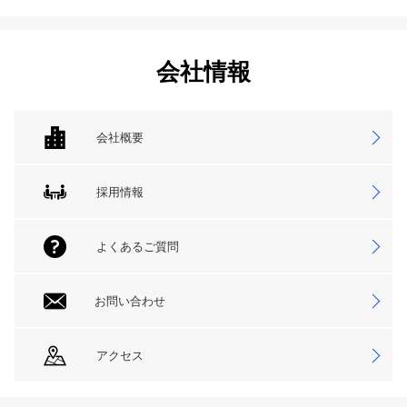
会社情報
会社概要
採用情報
よくあるご質問
お問い合わせ
アクセス