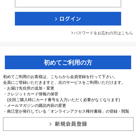
パスワードをお忘れの方はこちら
初めてご利用の方
初めてご利用のお客様は、こちらから会員登録を行って下さい。
会員にご登録いただきますと、次のサービスをご利用いただけます。
・お届け先住所の追加・変更
・クレジットカード情報の保管
(次回ご購入時にカード番号を入力いただく必要がなくなります)
・メールマガジンの購読内容の変更
・南江堂が発行している「オンラインアクセス権付書籍」の登録・閲覧