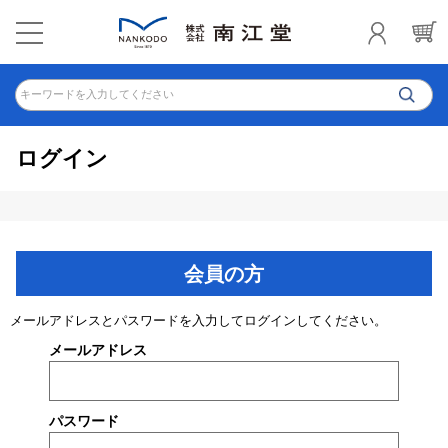
キーワードを入力してください
ログイン
会員の方
メールアドレスとパスワードを入力してログインしてください。
メールアドレス
パスワード