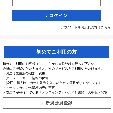
パスワードをお忘れの方はこちら
初めてご利用の方
初めてご利用のお客様は、こちらから会員登録を行って下さい。
会員にご登録いただきますと、次のサービスをご利用いただけます。
・お届け先住所の追加・変更
・クレジットカード情報の保管
(次回ご購入時にカード番号を入力いただく必要がなくなります)
・メールマガジンの購読内容の変更
・南江堂が発行している「オンラインアクセス権付書籍」の登録・閲覧