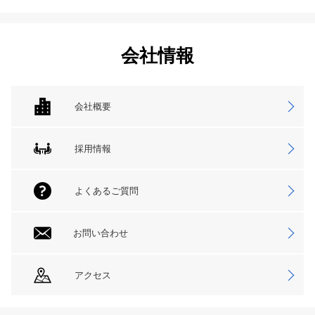
会社情報
会社概要
採用情報
よくあるご質問
お問い合わせ
アクセス