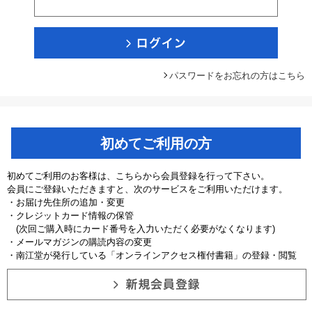
パスワードをお忘れの方はこちら
初めてご利用の方
初めてご利用のお客様は、こちらから会員登録を行って下さい。
会員にご登録いただきますと、次のサービスをご利用いただけます。
・お届け先住所の追加・変更
・クレジットカード情報の保管
(次回ご購入時にカード番号を入力いただく必要がなくなります)
・メールマガジンの購読内容の変更
・南江堂が発行している「オンラインアクセス権付書籍」の登録・閲覧