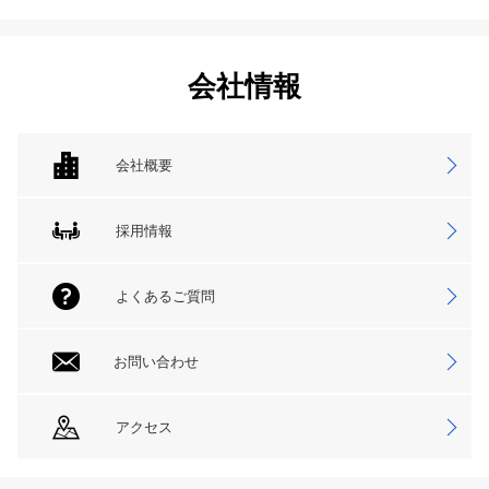
会社情報
会社概要
採用情報
よくあるご質問
お問い合わせ
アクセス