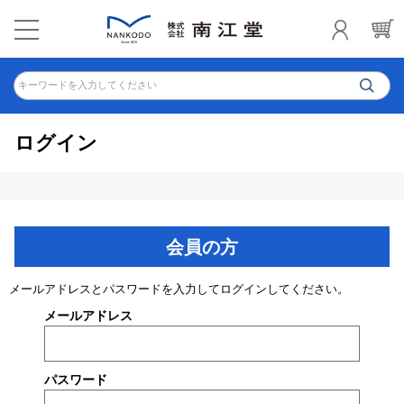
キーワードを入力してください
ログイン
会員の方
メールアドレスとパスワードを入力してログインしてください。
メールアドレス
パスワード