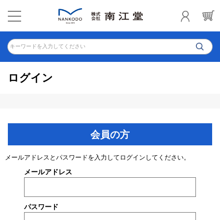
キーワードを入力してください
ログイン
会員の方
メールアドレスとパスワードを入力してログインしてください。
メールアドレス
パスワード