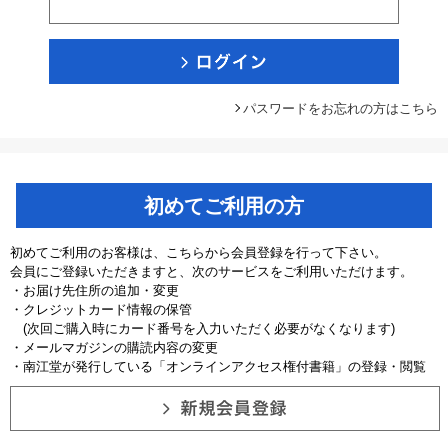
パスワードをお忘れの方はこちら
初めてご利用の方
初めてご利用のお客様は、こちらから会員登録を行って下さい。
会員にご登録いただきますと、次のサービスをご利用いただけます。
・お届け先住所の追加・変更
・クレジットカード情報の保管
(次回ご購入時にカード番号を入力いただく必要がなくなります)
・メールマガジンの購読内容の変更
・南江堂が発行している「オンラインアクセス権付書籍」の登録・閲覧