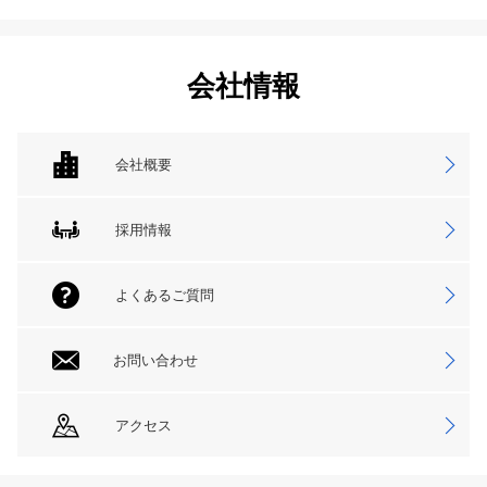
会社情報
会社概要
採用情報
よくあるご質問
お問い合わせ
アクセス